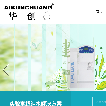
首页
Prev
实验室超纯水解决方案