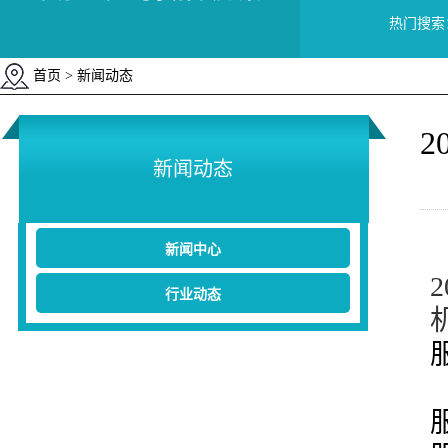
热门搜索
首页
> 新闻动态
2
新闻动态
新闻中心
行业动态