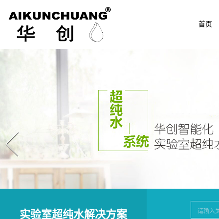
首页
Prev
实验室超纯水解决方案