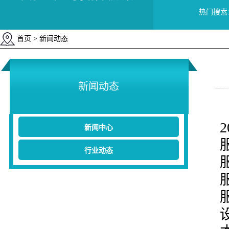
热门搜索
首页
> 新闻动态
新闻动态
新闻中心
行业动态