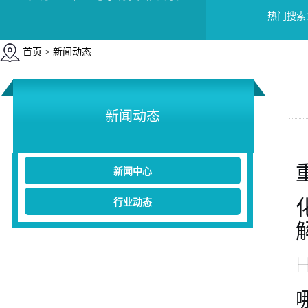
热门搜索
首页
> 新闻动态
新闻动态
新闻中心
行业动态