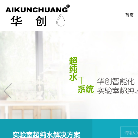
首页
Prev
实验室超纯水解决方案