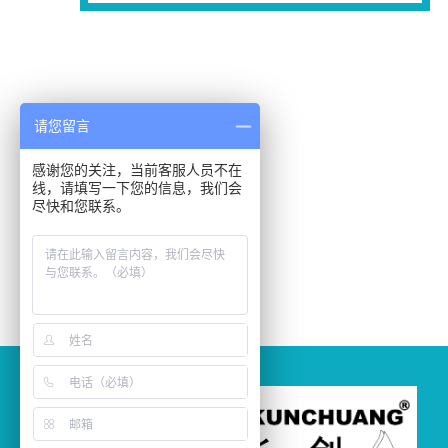
请您留言
感谢您的关注，当前客服人员不在
线，请填写一下您的信息，我们会
尽快和您联系。