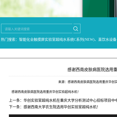
热门搜索：智能化全触摸屏实验室超纯水系统C系列(NEW)、直饮水设备
感谢西南皮肤病医院选用
来源：感谢西南皮肤病医院选用重庆华创实验超纯
感谢西南皮肤病医院选用重庆华创实验超纯水机！
上一条：
华创实验室超纯水机在重庆大学分析测试中心招标项目中
下一条：
感谢西南大学农生院选用华创实验室超纯水机！