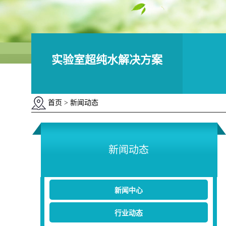
实验室超纯水解决方案
首页
> 新闻动态
新闻动态
新闻中心
行业动态