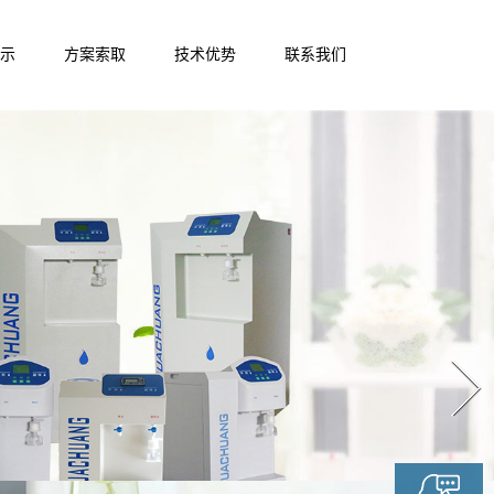
示
方案索取
技术优势
联系我们
Next