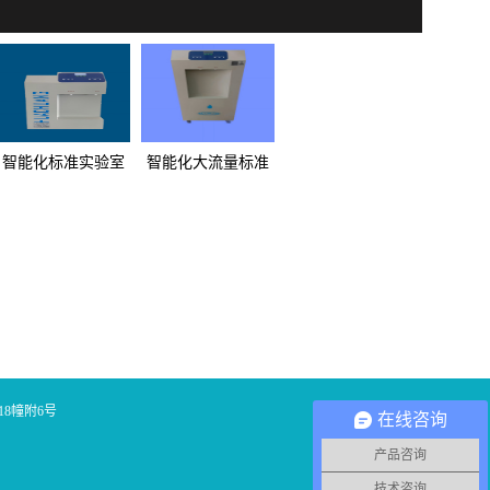
智能化标准实验室
智能化大流量标准
超纯水机AD系列
实验室超纯水机AL
系列
8幢附6号
在线咨询
产品咨询
技术咨询