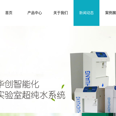
首页
产品中心
关于我们
新闻动态
案例展