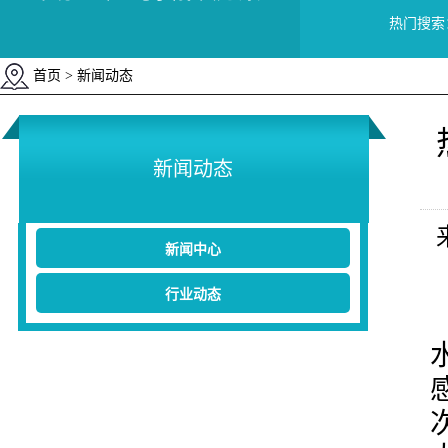
热门搜索
首页
> 新闻动态
新闻动态
新闻中心
行业动态