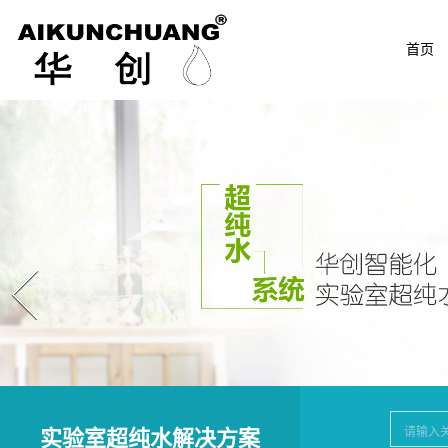
首页
Prev
实验室超纯水解决方案