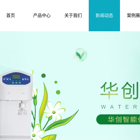
首页
产品中心
关于我们
新闻动态
案例展