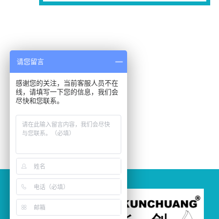
请您留言
感谢您的关注，当前客服人员不在
线，请填写一下您的信息，我们会
尽快和您联系。