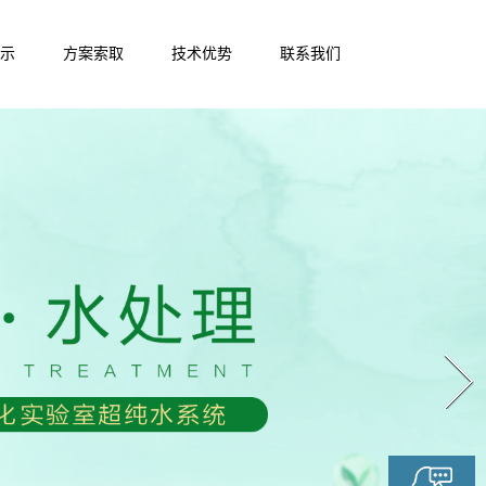
示
方案索取
技术优势
联系我们
Next