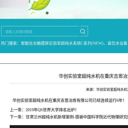
热门搜索：智能化全触摸屏实验室超纯水系统C系列(NEW)、直饮水设备
华创实验室超纯水机在重庆吉恩冶
来源：华创实验室超纯水机发布时间
华创实验室超纯水机在重庆吉恩冶炼有限公司已经连续运行6年！
上一条：
2019年QS世界大学排名出炉！
下一条：
甘肃兰州超纯水机新增案例-感谢中国科学院近代物理研究