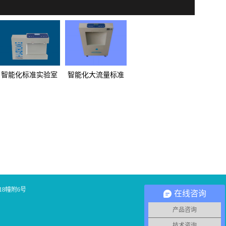
智能化标准实验室
智能化大流量标准
超纯水机AD系列
实验室超纯水机AL
系列
8幢附6号
在线咨询
产品咨询
技术咨询