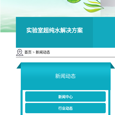
实验室超纯水解决方案
首页
> 新闻动态
新闻动态
新闻中心
行业动态