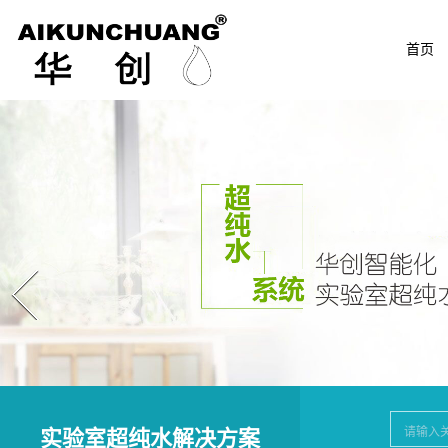
首页
Prev
实验室超纯水解决方案