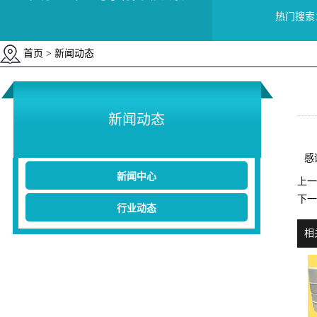
热门搜索
首页
> 新闻动态
新闻动态
感
新闻中心
上一
下一
行业动态
相