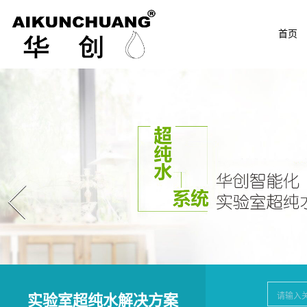
首页
Prev
实验室超纯水解决方案