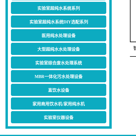
实验室超纯水系统系列
实验室超纯水系统DIY选配系列
医用纯水处理设备
大型超纯水水处理设备
实验室综合废水处理系统
MBR一体化污水处理设备
直饮水设备
家用商用饮水机/家用纯水机
实验室仪器设备