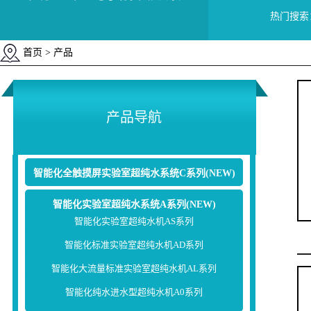
热门搜索
首页
> 产品
产品导航
智能化全触摸屏实验室超纯水系统C系列(NEW)
智能化实验室超纯水系统A系列(NEW)
智能化实验室超纯水机AS系列
智能化标准实验室超纯水机AD系列
智能化大流量标准实验室超纯水机AL系列
智能化纯水进水型超纯水机A0系列