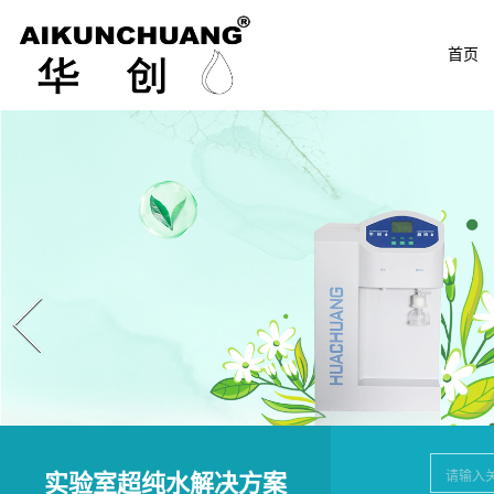
首页
Prev
实验室超纯水解决方案