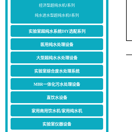
经济型超纯水机J系列
纯水进水型超纯水机0系列
实验室超纯水系统DIY选配系列
医用纯水处理设备
大型超纯水水处理设备
实验室综合废水处理系统
MBR一体化污水处理设备
直饮水设备
家用商用饮水机/家用纯水机
实验室仪器设备