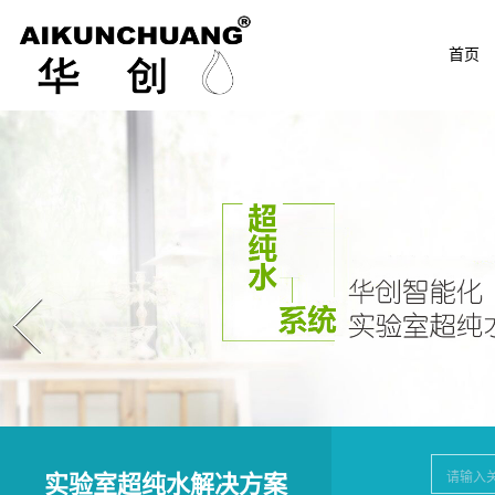
首页
Prev
实验室超纯水解决方案