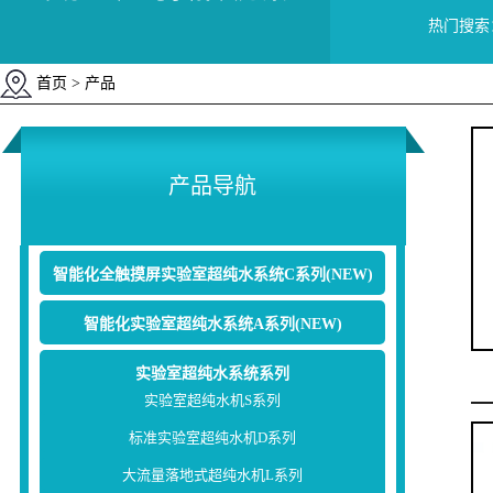
热门搜索
首页
> 产品
产品导航
智能化全触摸屏实验室超纯水系统C系列(NEW)
智能化实验室超纯水系统A系列(NEW)
实验室超纯水系统系列
实验室超纯水机S系列
标准实验室超纯水机D系列
大流量落地式超纯水机L系列