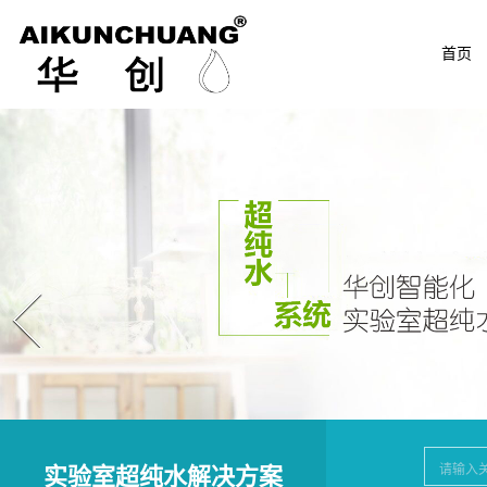
首页
Prev
实验室超纯水解决方案