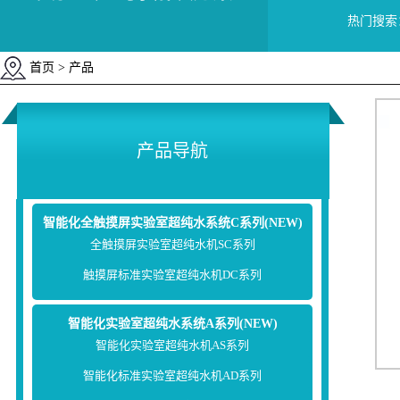
热门搜索
首页
> 产品
产品导航
智能化全触摸屏实验室超纯水系统C系列(NEW)
全触摸屏实验室超纯水机SC系列
触摸屏标准实验室超纯水机DC系列
智能化实验室超纯水系统A系列(NEW)
智能化实验室超纯水机AS系列
智能化标准实验室超纯水机AD系列