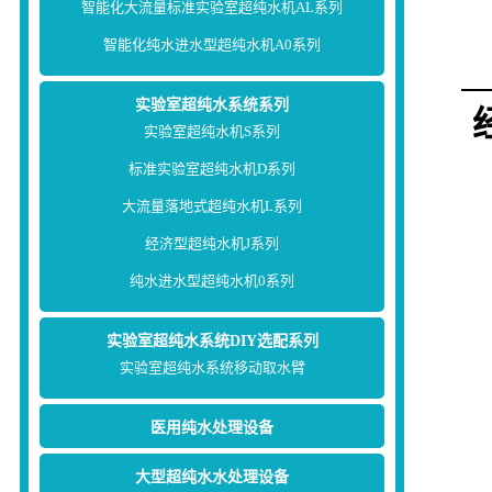
智能化大流量标准实验室超纯水机AL系列
智能化纯水进水型超纯水机A0系列
实验室超纯水系统系列
实验室超纯水机S系列
标准实验室超纯水机D系列
大流量落地式超纯水机L系列
经济型超纯水机J系列
纯水进水型超纯水机0系列
实验室超纯水系统DIY选配系列
实验室超纯水系统移动取水臂
医用纯水处理设备
大型超纯水水处理设备