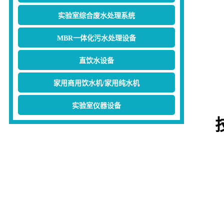
实验室综合废水处理系统
MBR一体化污水处理设备
直饮水设备
家用商用饮水机/家用纯水机
实验室仪器设备