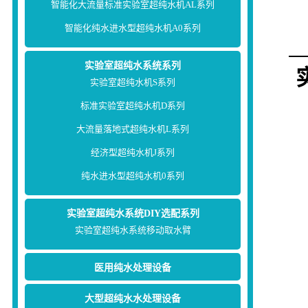
智能化大流量标准实验室超纯水机AL系列
智能化纯水进水型超纯水机A0系列
实验室超纯水系统系列
实验室超纯水机S系列
标准实验室超纯水机D系列
大流量落地式超纯水机L系列
经济型超纯水机J系列
纯水进水型超纯水机0系列
实验室超纯水系统DIY选配系列
实验室超纯水系统移动取水臂
医用纯水处理设备
大型超纯水水处理设备