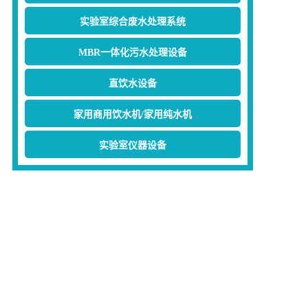
实验室综合废水处理系统
MBR一体化污水处理设备
直饮水设备
家用商用饮水机/家用纯水机
实验室仪器设备