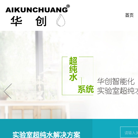
首页
Prev
实验室超纯水解决方案