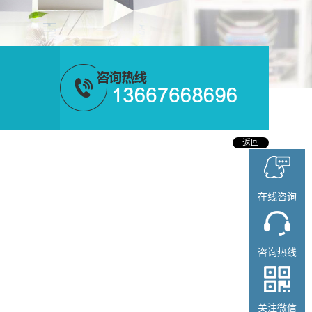
返回
？
在线咨询
咨询热线
关注微信