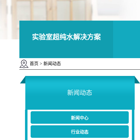
实验室超纯水解决方案
首页
> 新闻动态
新闻动态
新闻中心
行业动态