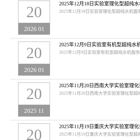
2025年12月18日实验室理化型超纯
20
2025年12月18日实验室理化型超纯水机服
2026 01
2025年12月9日实验室有机型超纯
20
2025年12月9日实验室有机型超纯水机服
2026 01
2025年11月20日西南大学实验室
20
2025年11月20日西南大学实验室理化型
2025 11
2025年11月19日重庆大学实验室
20
2025年11月19日重庆大学实验室理化型