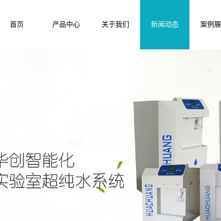
首页
产品中心
关于我们
新闻动态
案例展