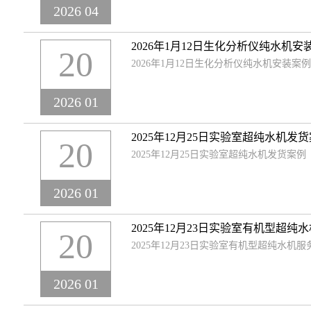
2026 04
2026年1月12日生化分析仪纯水机安
20
2026年1月12日生化分析仪纯水机安装案例
2026 01
2025年12月25日实验室超纯水机发
20
2025年12月25日实验室超纯水机发货案例
2026 01
2025年12月23日实验室有机型超纯
20
2025年12月23日实验室有机型超纯水机服
2026 01