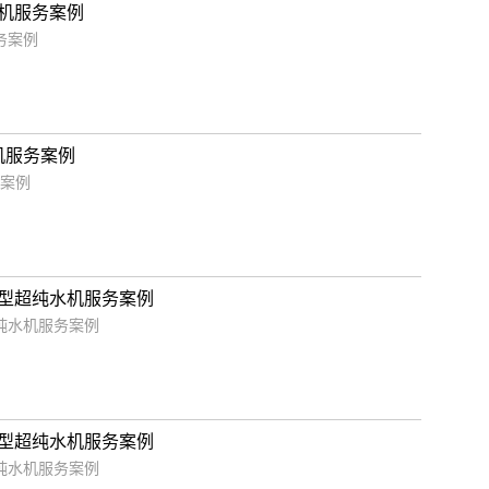
水机服务案例
务案例
水机服务案例
务案例
理化型超纯水机服务案例
超纯水机服务案例
理化型超纯水机服务案例
超纯水机服务案例