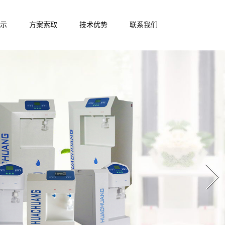
示
方案索取
技术优势
联系我们
Next