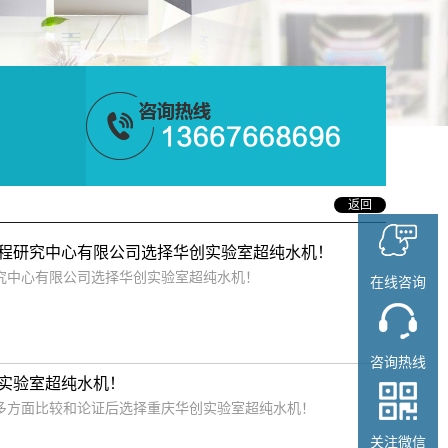
返回
程研究中心有限公司选择华创实验室超纯水机！
究中心有限公司选择华创实验室超纯水机！
在线咨询
咨询热线
实验室超纯水机！
经过多方面比较和论证后选择重庆华创实验室超纯水机！
关注微信