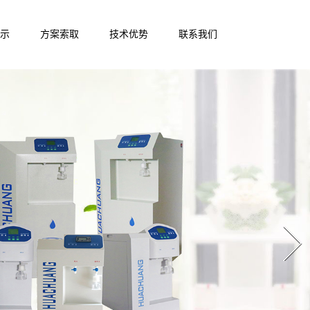
示
方案索取
技术优势
联系我们
Next