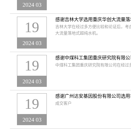
2024 03
感谢吉林大学选用重庆华创大流量落
19
吉林大学在经过多方便比较和论证后，考
大流量落地式超纯水机。
2024 03
感谢中煤科工集团重庆研究院有限公
19
中煤科工集团重庆研究院有限公司在经过
2024 03
感谢广州达安基因股份有限公司选用
19
成交客户
2024 03