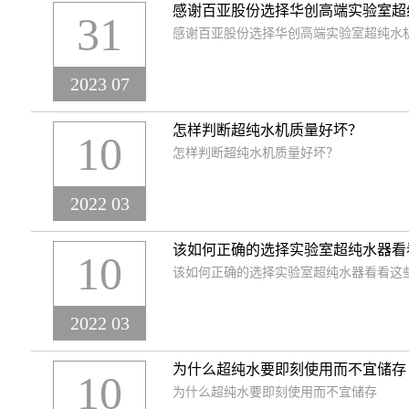
感谢百亚股份选择华创高端实验室超
31
感谢百亚股份选择华创高端实验室超纯水
2023 07
怎样判断超纯水机质量好坏？
10
怎样判断超纯水机质量好坏？
2022 03
该如何正确的选择实验室超纯水器看
10
该如何正确的选择实验室超纯水器看看这
2022 03
为什么超纯水要即刻使用而不宜储存
10
为什么超纯水要即刻使用而不宜储存