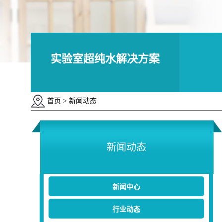
实验室超纯水解决方案
首页
> 新闻动态
新闻动态
新闻中心
行业动态