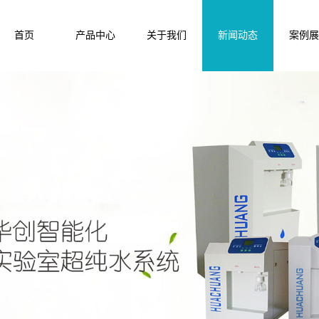
首页
产品中心
关于我们
新闻动态
案例展