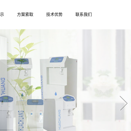
示
方案索取
技术优势
联系我们
Next