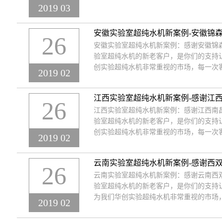
2019 03
安徽实验室超纯水机新案例-安徽锦
26
安徽实验室超纯水机新案例：感谢安徽锦
验室超纯水机的新老客户，是你们的支持
创实验超纯水机非常重视的市场，每一次
2019 02
江西实验室超纯水机新案例-感谢江
26
江西实验室超纯水机新案例：感谢江西南
验室超纯水机的新老客户，是你们的支持
创实验超纯水机非常重视的市场，每一次
2019 02
云南实验室超纯水机新案例-感谢西
26
云南实验室超纯水机新案例：感谢云南西
验室超纯水机的新老客户，是你们的支持
为我们华创实验超纯水机非常重视的市场
2019 02