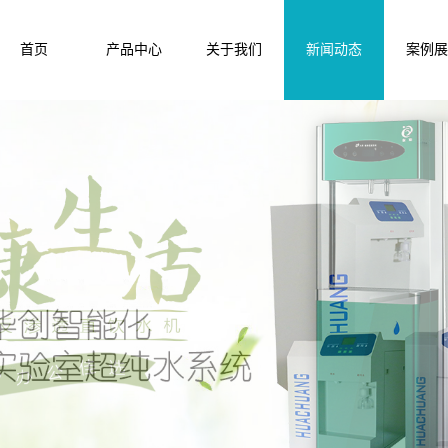
首页
产品中心
关于我们
新闻动态
案例展