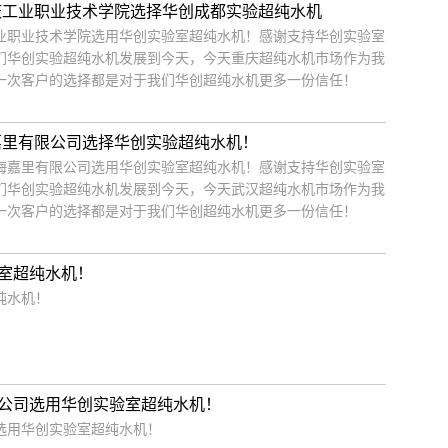
庆工业职业技术学院选择华创成都实验超纯水机
业职业技术学院选用华创实验室超纯水机！感谢支持华创实验室
们华创实验超纯水机发展到今天，今天重庆超纯水机市场作为我
一次客户的选择都是对于我们华创超纯水机更多一份信任！
嘉里有限公司选择华创实验超纯水机！
海嘉里有限公司选用华创实验室超纯水机！感谢支持华创实验室
们华创实验超纯水机发展到今天，今天武汉超纯水机市场作为我
一次客户的选择都是对于我们华创超纯水机更多一份信任！
室超纯水机！
纯水机！
公司选用华创实验室超纯水机！
选用华创实验室超纯水机！