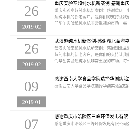
重庆实验室超纯水机新案例-感谢重
26
重庆实验室超纯水机新案例：感谢重庆工
超纯水机的新老客户，是你们的支持让我
们华创实验超纯水机非常重视的市场，每
2019 02
武汉超纯水机新案例-感谢湖北益海
26
武汉实验室超纯水机新案例：感谢湖北益
超纯水机的新老客户，是你们的支持让我
们华创实验超纯水机非常重视的市场，每
2019 02
感谢西南大学食品学院选择华创实验
09
感谢西南大学食品学院选择华创实验室超
2019 01
感谢重庆市涪陵区三峰环保发电有限
07
感谢重庆市涪陵区三峰环保发电有限公司