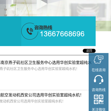
返回
苏南京燕子矶社区卫生服务中心选用华创实验室超纯水
京燕子矶社区卫生服务中心选用华创实验室超纯水机！
在线咨询
咨询热线
国航空发动机西安公司选用华创实验室超纯水机！
空发动机西安公司选用华创实验室超纯水机！
关注微信