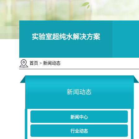
实验室超纯水解决方案
首页
> 新闻动态
新闻动态
新闻中心
行业动态