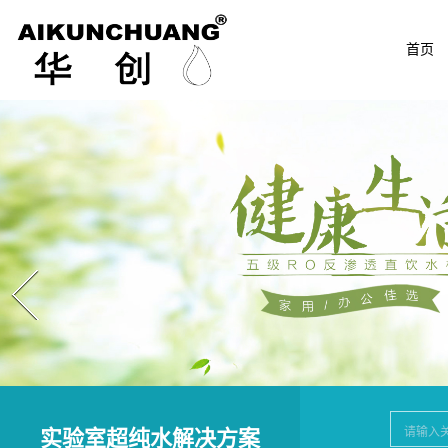
首页
Prev
实验室超纯水解决方案