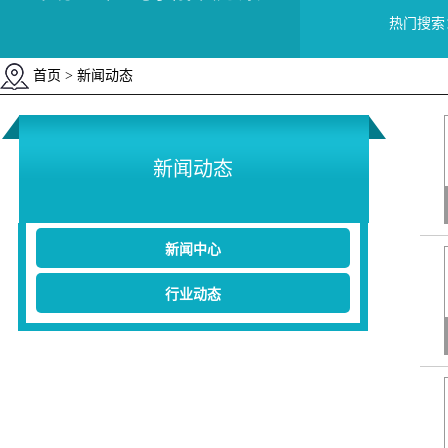
热门搜索
首页
> 新闻动态
新闻动态
新闻中心
行业动态