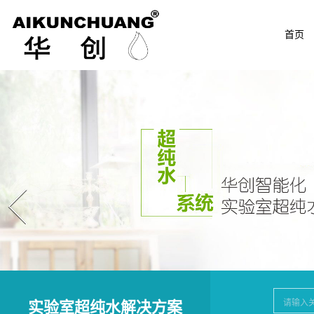
首页
Prev
实验室超纯水解决方案